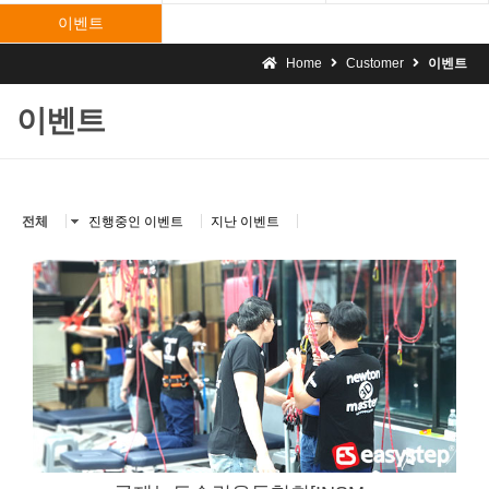
이벤트
Home
Customer
이벤트
이벤트
전체
진행중인 이벤트
지난 이벤트