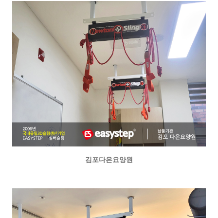
김포다은요양원