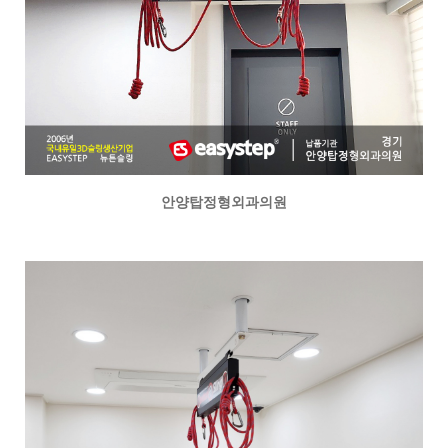
안양탑정형외과의원