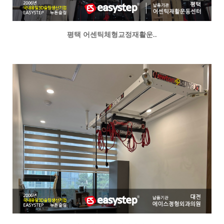
평택 어센틱체형교정재활운..