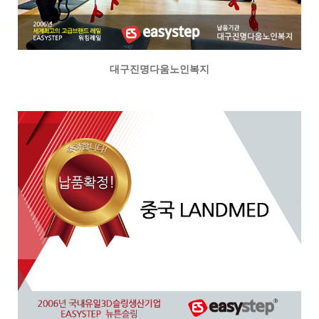
대구진명다움노인복지