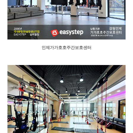
인제가가호호주간보호센터