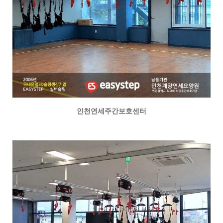
인천연세주간보호센터