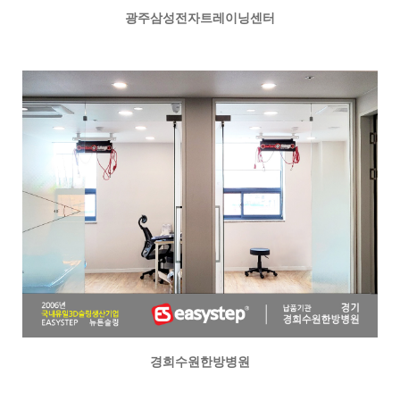
광주삼성전자트레이닝센터
경희수원한방병원