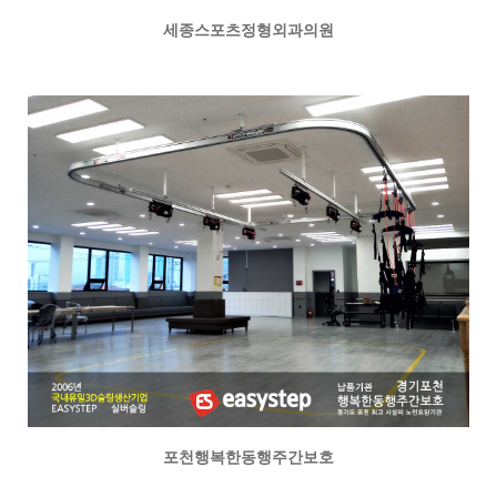
세종스포츠정형외과의원
포천행복한동행주간보호