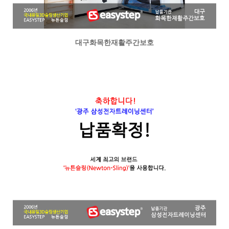
대구화목한재활주간보호