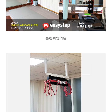
순천희망의원