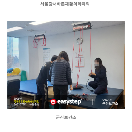
서울강서바른재활의학과의..
군산보건소