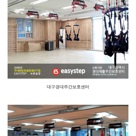
대구경대주간보호센터