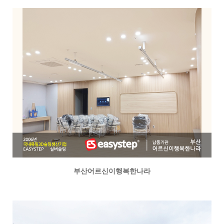
부산어르신이행복한나라