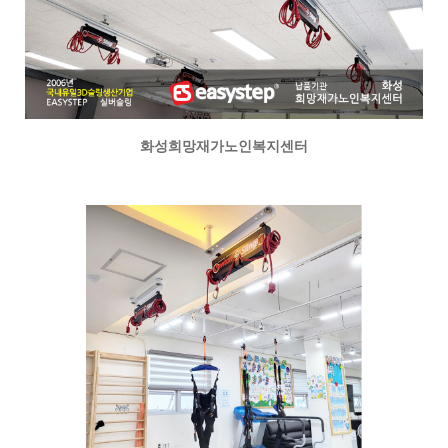
화성희망재가노인복지센터