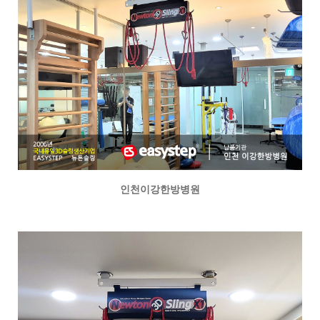
인천이강한방병원