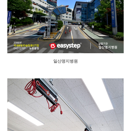
일산명지병원