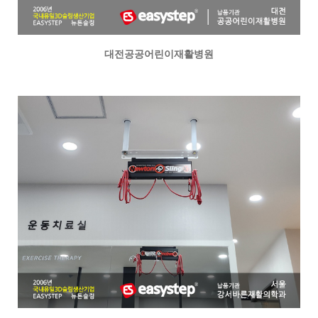
대전공공어린이재활병원