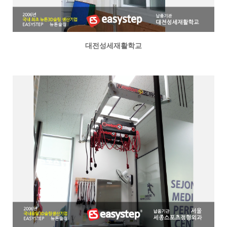
대전성세재활학교