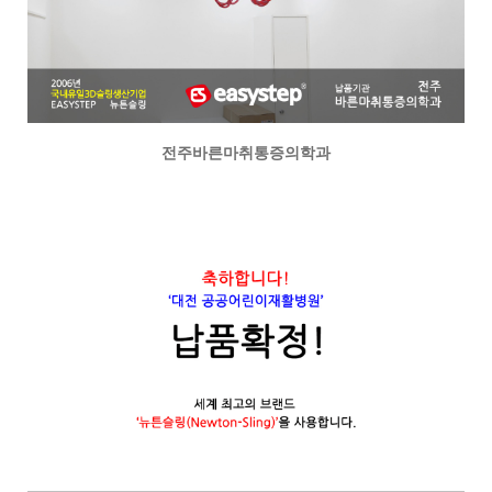
전주바른마취통증의학과