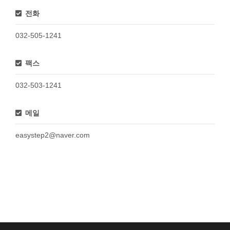
전화
032-505-1241
팩스
032-503-1241
메일
easystep2@naver.com