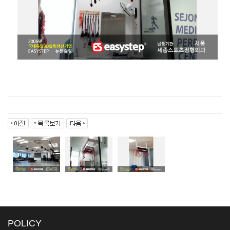
POLICY