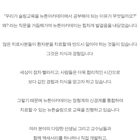
"우리가 슬링교육을 뉴튼아카데미에서 공부해야 되는 이유가 무엇일까요?"
왜? 라는 직문을 거듭해가며 뉴튼아카데미는 힘차게 발걸음을 내딛었습니다.
많은 치료사분들이 환자분을 치료할 때 반드시 알아야 하는 것들이 있습니다.
그것은 지식과 경험입니다.
세상이 점차 빨라지고, 사람들은 더욱 합리적인 시간으로
보다 값진 경험과 지식을 얻고자 하고 있습니다.
그렇기 때문에 뉴튼아카데미는 정형계와 신경계를 통합하여
치료할 수 있는 뉴튼슬링으로 교육을 진행하고 있습니다.
여러 분야의 다양한 선생님 그리고 교수님들과
함께 액세서리를 하나하나 직접 개발하고,