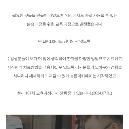
필요한 것들을 만들어 내었으며, 임상에서도 바로 사용할 수 있는
실습 과정을 위한 교육 과정으로 발전했습니다.
단 1분 1초라도 낭비되지 않도록,
수강생분들이 보다 더 많이 생각하여 환자를 다양한 방법으로 치료하고,
자신만의 치료방법을 적용시킬 수 있도록 강사분들의 노하우와 경험을
하나하나 세세하게 가져갈 수 있게 뉴튼아카데미는 시작하였고
현재 107차 교육과정까지 진행 중에 있습니다.(2024.07.01)