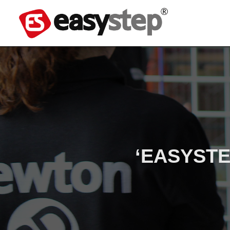
‘EASYSTE